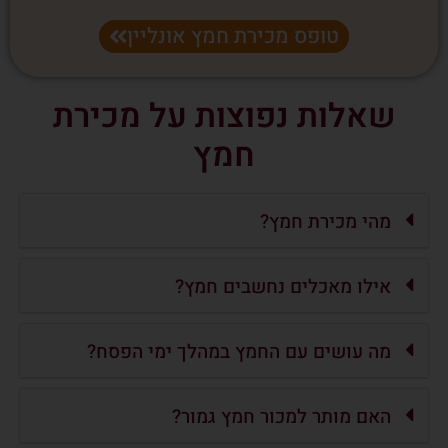
טופס מכירת חמץ אונליין
שאלות נפוצות על מכירת
חמץ
מהי מכירת חמץ?
אילו מאכלים נחשבים חמץ?
מה עושים עם החמץ במהלך ימי הפסח?
האם מותר למכור חמץ גמור?