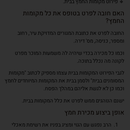
🔹 פירוט מקומות החמץ בבית.
האם חובה לפרט בטופס את כל מקומות
החמץ?
החובה לפרט את כתובת המגורים המדויקת עיר, רחוב
ומספר, כניסה, מס' דירה.
וכמו כל מכירה בכדי שיהיה לה משמעות המוכר מפרט
לקונה מה נכלל בתוכה.
לגבי הפירוט המקומות בבית עצמו מספיק לכתוב "מקומות
המסומנים בבית" ולסמן בבית את המקומות המיוחדים לחמץ
וכמו כן לא לגשת אליהם במהלך הפסח.
ישנם הנוהגים ממש לפרט את כלל המקומות בבית.
אופן ביצוע מכירת חמץ
הרב נפגש עם הגוי ומציג בפניו את רשימת מאכלי