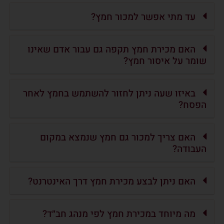
עד מתי אפשר למכור חמץ?
האם מכירת חמץ תקפה גם עבור אדם שאינו
שומר על איסור חמץ?
באיזו שעה ניתן לחזור להשתמש בחמץ לאחר
הפסח?
האם צריך למכור גם חמץ שנמצא במקום
העבודה?
האם ניתן לבצע מכירת חמץ דרך האינטרנט?
מה מיוחד במכירת חמץ לפי מנהג חב״ד?