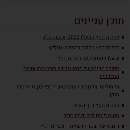
תוכן עניינים
מכירת חמץ תשפ"ו 2026 ישיבת חב"ד
מכירת חמץ בקלות ובהידור אונליין!
שאלות נפוצות על מכירת חמץ
סקירה מקיפה על מנהג מכירת חמץ והמשמעות
ההלכתית
הייחודיות של מכירת חמץ בחב"ד כפי תקנת אדמו"ר
הזקן
מכירת חמץ דרך האתר
הגעה פיזית לרב וקניין סודר
דוגמא של שטר הרשאה – מכירת חמץ