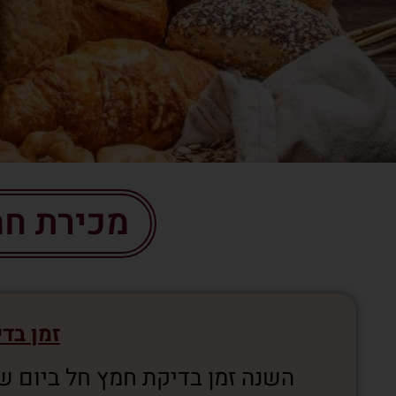
מכירת חמץ 
זמן בדיק