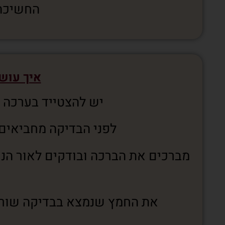
החשיכה בש
איך עוש
יש להצטייד בערכה ה
לפני הבדיקה מחביאים 10 חתיכות חמץ בחדרי הבית
מברכים את הברכה ובודקים לאור הנ
את החמץ שנמצא בבדיקה שורפ