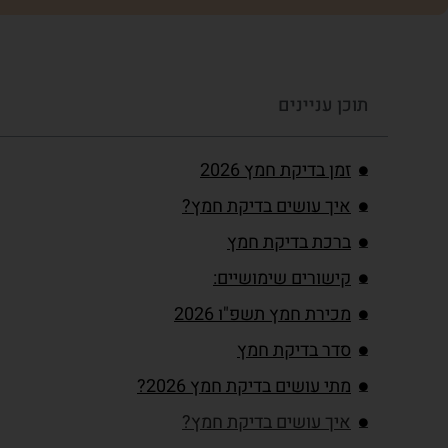
תוכן עניינים
זמן בדיקת חמץ 2026
איך עושים בדיקת חמץ?
ברכת בדיקת חמץ
קישורים שימושיים:
מכירת חמץ תשפ"ו 2026
סדר בדיקת חמץ
מתי עושים בדיקת חמץ 2026?
איך עושים בדיקת חמץ?