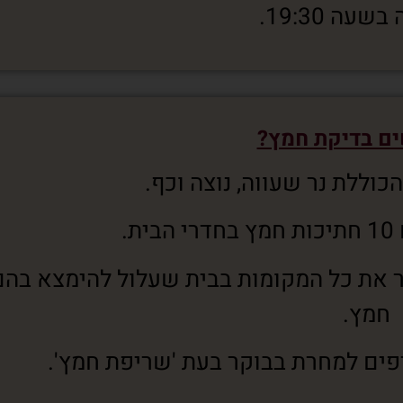
עה 19:30.
ים בדיקת חמץ?
כוללת נר שעווה, נוצה וכף.
.
ר את כל המקומות בבית שעלול להימצא בהם
חמץ.
ים למחרת בבוקר בעת 'שריפת חמץ'.