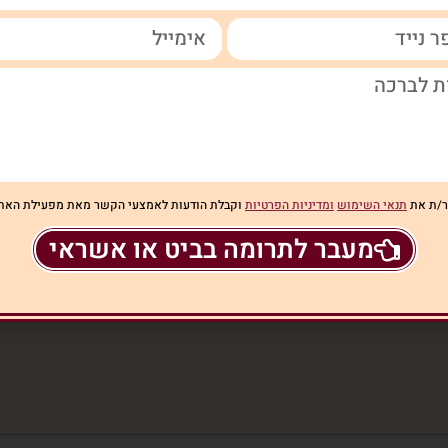
ם שימושיים:
/ת את
תנאי השימוש
ומדיניות הפרטיות
וקבלת הודעות לאמצעי הקשר מאת מפעילת האת
מעבר לתרומה בביט או אשראי