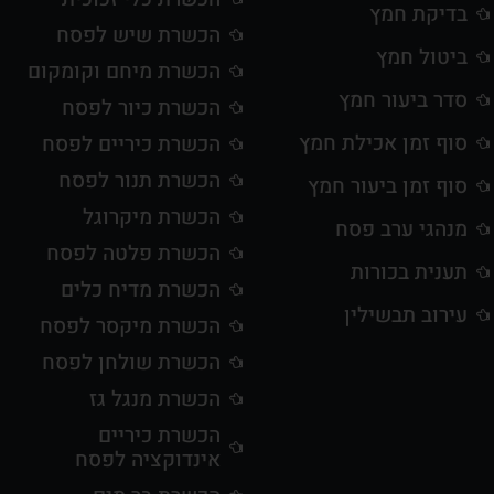
בדיקת חמץ
הכשרת שיש לפסח
ביטול חמץ
הכשרת מיחם וקומקום
סדר ביעור חמץ
הכשרת כיור לפסח
סוף זמן אכילת חמץ
הכשרת כיריים לפסח
הכשרת תנור לפסח
סוף זמן ביעור חמץ
הכשרת מיקרוגל
מנהגי ערב פסח
הכשרת פלטה לפסח
תענית בכורות
הכשרת מדיח כלים
עירוב תבשילין
הכשרת מיקסר לפסח
הכשרת שולחן לפסח
הכשרת מנגל גז
הכשרת כיריים
אינדוקציה לפסח