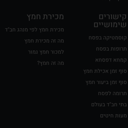
קישורים
מכירת חמץ
שימושיים
מכירת חמץ לפי מנהג חב"ד
קוסמטיקה בפסח
מה זה מכירת חמץ
תרופות בפסח
למכור חמץ גמור
קמחא דפסחא
מה זה חמץ?
סוף זמן אכילת חמץ
סוף זמן ביעור חמץ
תרומה לפסח
בתי חב"ד בעולם
מעות חיטים