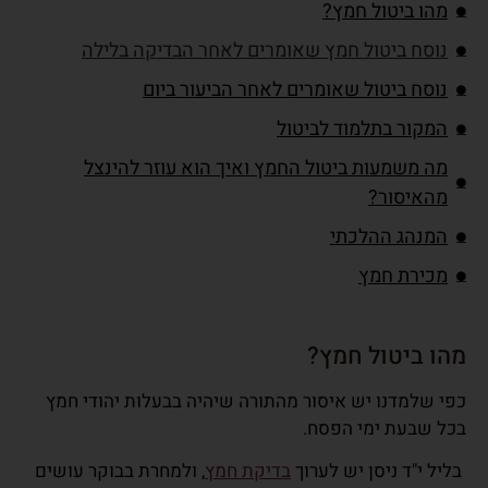
מהו ביטול חמץ?
נוסח ביטול חמץ שאומרים לאחר הבדיקה בלילה
נוסח ביטול שאומרים לאחר הביעור ביום
המקור בתלמוד לביטול
מה משמעות ביטול החמץ ואיך הוא עוזר להינצל
מהאיסור?
המנהג ההלכתי
מכירת חמץ
מהו ביטול חמץ?
כפי שלמדנו יש איסור מהתורה שיהיה בבעלות יהודי חמץ
בכל שבעת ימי הפסח.
בליל י"ד ניסן יש לערוך
בדיקת חמץ
, ולמחרת בבוקר עושים