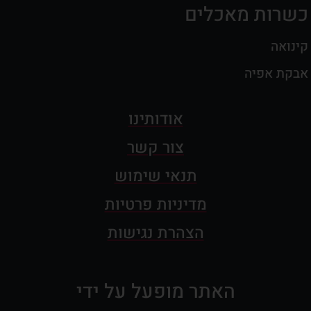
כשרות מאכלים
קינואה
אבקת אפיה
אודותינו
צור קשר
תנאי שימוש
מדיניות פרטיות
הצהרת נגישות
האתר מופעל על ידי