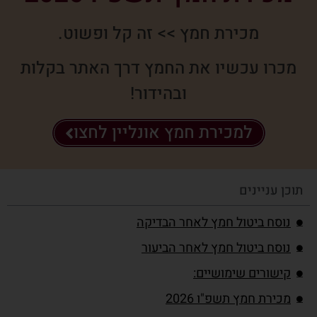
מכירת חמץ >> זה קל ופשוט.
מכרו עכשיו את החמץ דרך האתר בקלות
ובהידור!
למכירת חמץ אונליין לחצו
תוכן עניינים
נוסח ביטול חמץ לאחר הבדיקה
נוסח ביטול חמץ לאחר הביעור
קישורים שימושיים:
מכירת חמץ תשפ"ו 2026