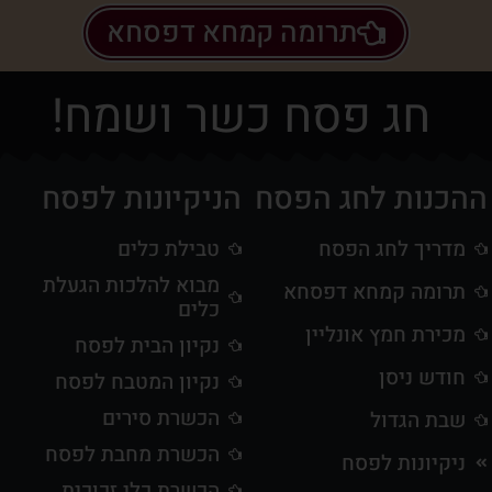
תרומה קמחא דפסחא
חג פסח כשר ושמח!
ההכנות לחג הפסח
הניקיונות לפסח
מדריך לחג הפסח
טבילת כלים
מבוא להלכות הגעלת
תרומה קמחא דפסחא
כלים
מכירת חמץ אונליין
נקיון הבית לפסח
חודש ניסן
נקיון המטבח לפסח
הכשרת סירים
שבת הגדול
הכשרת מחבת לפסח
ניקיונות לפסח
הכשרת כלי זכוכית