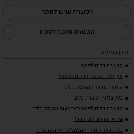
הכשרת שיש לפסח
הכשרת פלטה לפסח
תוכן עניינים
הכשרת כלים לפסח
איך עובד הכשרת כלים לפסח?
המקור בתורה להגעלת כלים
כלל בדיני הכשרת כלים
הכשרת כלים לפסח באמצעות הגעלת כלים
מה אי אפשר להכשיר?
כלים שיכולים להתקלקל על ידי ההכשרה