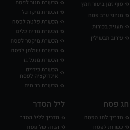
הכשרת תנור לפסח
סוף זמן ביעור חמץ
הכשרת מיקרוגל
מנהגי ערב פסח
הכשרת פלטה לפסח
תענית בכורות
הכשרת מדיח כלים
עירוב תבשילין
הכשרת מיקסר לפסח
הכשרת שולחן לפסח
הכשרת מנגל גז
הכשרת כיריים
אינדוקציה לפסח
הכשרת בר מים
חג פסח
ליל הסדר
מדריך לחג הפסח
מדריך לליל הסדר
כשרות לפסח
הגדה של פסח