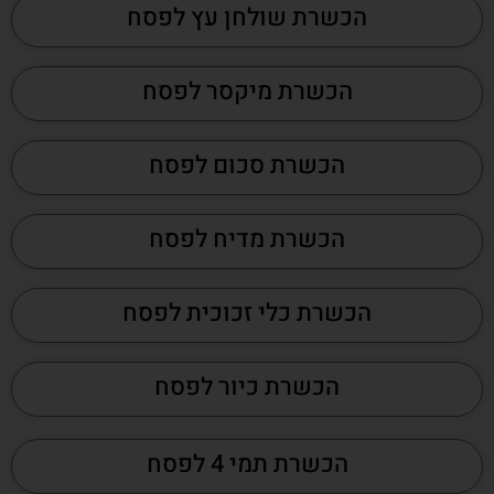
הכשרת שולחן עץ לפסח
הכשרת מיקסר לפסח
הכשרת סכום לפסח
הכשרת מדיח לפסח
הכשרת כלי זכוכית לפסח
הכשרת כיור לפסח
הכשרת תמי 4 לפסח