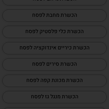
הכשרת מחבת לפסח
הכשרת כלי פלסטיק לפסח
הכשרת כיריים אינדוקציה לפסח
הכשרת סירים לפסח
הכשרת מכונת קפה לפסח
הכשרת מנגל גז לפסח