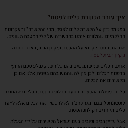
איך עובד הכשרת כלים לפסח?
במאמר נדון על הכשרת כלים לפסח, מהי ההכשרה? והעקרונות
ההלכתיים שמלווים אותנו בהכשרות של כלי המטבח השונים.
אם התכוונתם לקרוא על ההכנות וניקיון הבית, ראו בהרחבה
ניקיון הבית לפסח
.
אותם הכלים שמשתמשים בהם כל השנה, נבלע טעם החמץ
בדפנות הכלים ולכן אין להשתמש בהם בפסח, אלא אם כן
מכשירים את הכלים.
על ידי פעולת ההכשרה הטעם הבלוע בדפנות הכלי יוצא החוצה.
לתשומת ליבכם!
מנהג חב"ד לא להכשיר את הכלים אלא לייעד
כלים מיוחדים רק לחג הפסח.
אבל עדיין רבים וטובים בעם ישראל מכשירים על ידי הגעלת