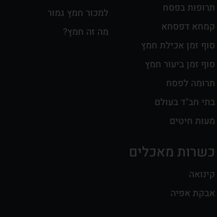
תרופות בפסח
למכור חמץ גמור
קמחא דפסחא
מה זה חמץ?
סוף זמן אכילת חמץ
סוף זמן ביעור חמץ
תרומה לפסח
בתי חב"ד בעולם
מעות חיטים
כשרות מאכלים
קינואה
אבקת אפיה