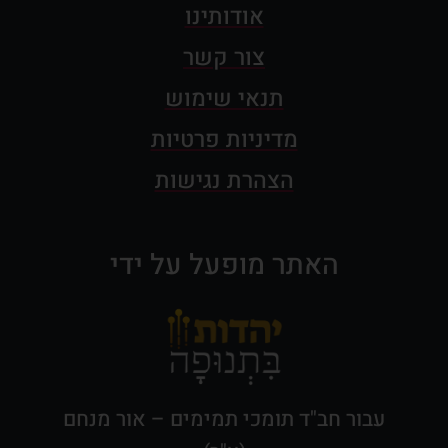
אודותינו
צור קשר
תנאי שימוש
מדיניות פרטיות
הצהרת נגישות
האתר מופעל על ידי
עבור חב"ד תומכי תמימים – אור מנחם