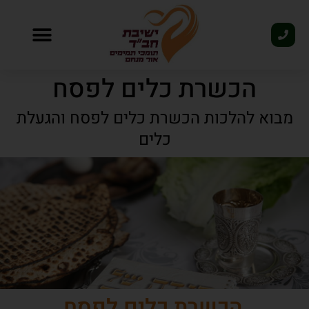
פסח 2026
הכשרת כלים לפסח
מבוא להלכות הכשרת כלים לפסח והגעלת
כלים
הכשרת כלים לפסח