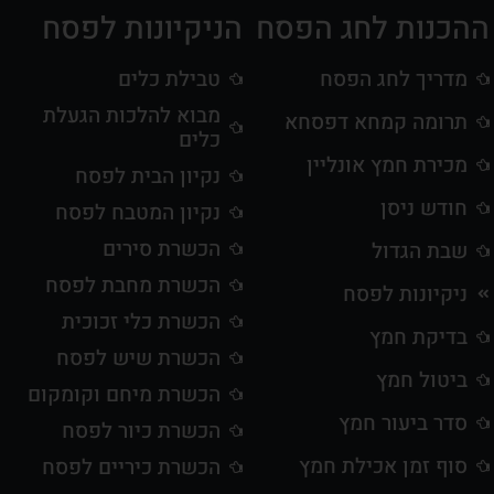
ההכנות לחג הפסח
הניקיונות לפסח
מדריך לחג הפסח
טבילת כלים
מבוא להלכות הגעלת
תרומה קמחא דפסחא
כלים
מכירת חמץ אונליין
נקיון הבית לפסח
חודש ניסן
נקיון המטבח לפסח
הכשרת סירים
שבת הגדול
הכשרת מחבת לפסח
ניקיונות לפסח
הכשרת כלי זכוכית
בדיקת חמץ
הכשרת שיש לפסח
ביטול חמץ
הכשרת מיחם וקומקום
סדר ביעור חמץ
הכשרת כיור לפסח
סוף זמן אכילת חמץ
הכשרת כיריים לפסח