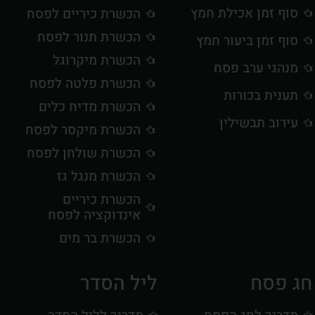
סוף זמן אכילת חמץ
הכשרת כיריים לפסח
הכשרת תנור לפסח
סוף זמן ביעור חמץ
הכשרת מיקרוגל
מנהגי ערב פסח
הכשרת פלטה לפסח
תענית בכורות
הכשרת מדיח כלים
עירוב תבשילין
הכשרת מיקסר לפסח
הכשרת שולחן לפסח
הכשרת מנגל גז
הכשרת כיריים
אינדוקציה לפסח
הכשרת בר מים
חג פסח
ליל הסדר