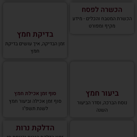
הכשרה לפסח
הכשרת המטבח והכלים - מידע
מקיף ומפורט
בדיקת חמץ
זמן הבדיקה, איך עושים בדיקת
חמץ
ביעור חמץ
סוף זמן אכילת חמץ
סוף זמן אכילה וביעור חמץ
נוסח הברכה, וסדר הביעור
לשנת תשפ"ו
השנה
הדלקת נרות