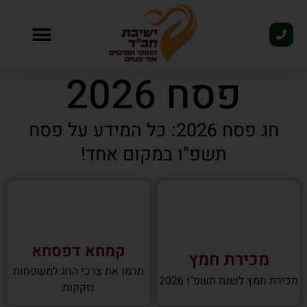
פסח 2026
פסח 2026
חג פסח 2026: כל המידע על פסח
תשפ"ו במקום אחד!
קמחא דפסחא
מכירת חמץ
תרמו את צרכי החג למשפחות
מכירת חמץ לשנת תשפ"ו 2026
נזקקות