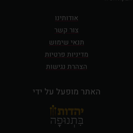
אודותינו
צור קשר
תנאי שימוש
מדיניות פרטיות
הצהרת נגישות
האתר מופעל על ידי