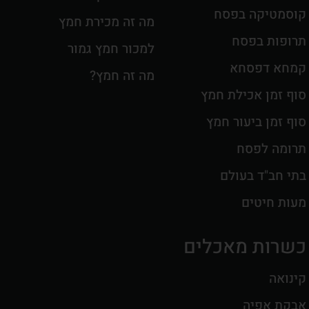
קוסמטיקה בפסח
מה זה מכירת חמץ
תרופות בפסח
למכור חמץ גמור
קמחא דפסחא
מה זה חמץ?
סוף זמן אכילת חמץ
סוף זמן ביעור חמץ
תרומה לפסח
בתי חב"ד בעולם
מעות חיטים
כשרות מאכלים
קינואה
אבקת אפיה