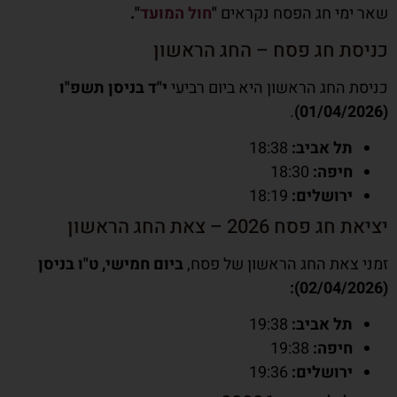
שאר ימי חג הפסח נקראים
"
חול המועד
".
כניסת חג פסח – החג הראשון
כניסת החג הראשון היא ביום רביעי
י"ד בניסן תשפ"ו
.
(01/04/2026)
תל אביב:
18:38
חיפה:
18:30
ירושלים:
18:19
יציאת חג פסח 2026 – צאת החג הראשון
זמני צאת החג הראשון של פסח,
ביום חמישי, ט"ו בניסן
(02/04/2026):
תל אביב:
19:38
חיפה:
19:38
ירושלים:
19:36