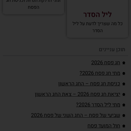
זמני הדלקת הנרות וכניסת חג
הפסח
ליל הסדר
כל מה שצריך לדעת על ליל
הסדר
תוכן עניינים
חג פסח 2026
מתי חג פסח 2026?
כניסת חג פסח – החג הראשון
יציאת חג פסח 2026 – צאת החג הראשון
מתי ליל הסדר 2026?
שביעי של פסח – החג השני של פסח 2026
חול המועד פסח