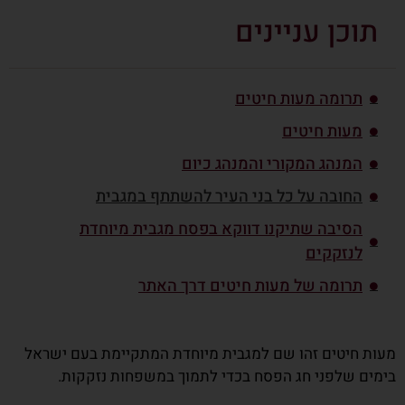
תוכן עניינים
תרומה מעות חיטים
מעות חיטים
המנהג המקורי והמנהג כיום
החובה על כל בני העיר להשתתף במגבית
הסיבה שתיקנו דווקא בפסח מגבית מיוחדת
לנזקקים
תרומה של מעות חיטים דרך האתר
מעות חיטים זהו שם למגבית מיוחדת המתקיימת בעם ישראל
בימים שלפני חג הפסח בכדי לתמוך במשפחות נזקקות.