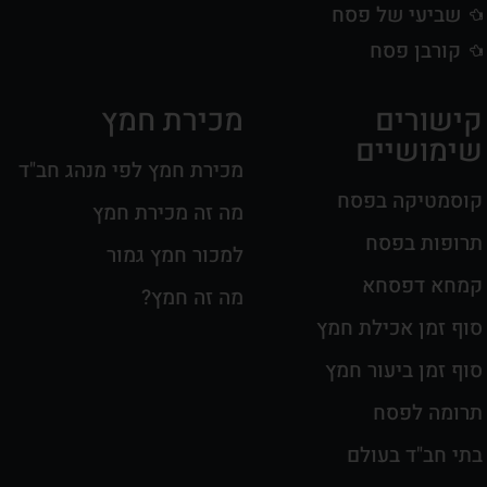
שביעי של פסח
קורבן פסח
קישורים
מכירת חמץ
שימושיים
מכירת חמץ לפי מנהג חב"ד
קוסמטיקה בפסח
מה זה מכירת חמץ
תרופות בפסח
למכור חמץ גמור
קמחא דפסחא
מה זה חמץ?
סוף זמן אכילת חמץ
סוף זמן ביעור חמץ
תרומה לפסח
בתי חב"ד בעולם