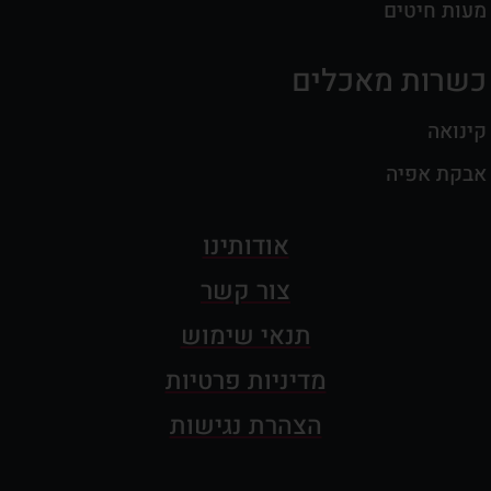
מעות חיטים
כשרות מאכלים
קינואה
אבקת אפיה
אודותינו
צור קשר
תנאי שימוש
מדיניות פרטיות
הצהרת נגישות