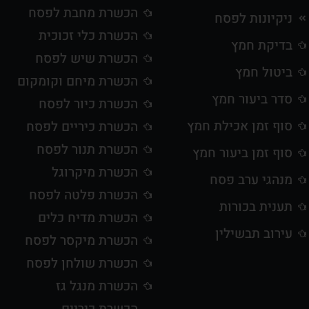
הכשרת מחבת לפסח
ניקיונות לפסח
הכשרת כלי זכוכית
בדיקת חמץ
הכשרת שיש לפסח
ביטול חמץ
הכשרת מיחם וקומקום
סדר ביעור חמץ
הכשרת כיור לפסח
סוף זמן אכילת חמץ
הכשרת כיריים לפסח
הכשרת תנור לפסח
סוף זמן ביעור חמץ
הכשרת מיקרוגל
מנהגי ערב פסח
הכשרת פלטה לפסח
תענית בכורות
הכשרת מדיח כלים
עירוב תבשילין
הכשרת מיקסר לפסח
הכשרת שולחן לפסח
הכשרת מנגל גז
הכשרת כיריים