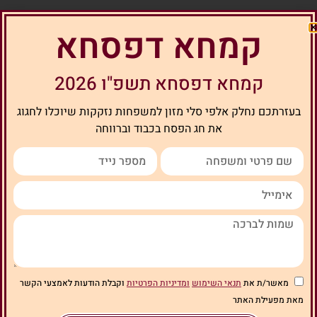
קמחא דפסחא
קמחא דפסחא תשפ"ו 2026
בעזרתכם נחלק אלפי סלי מזון למשפחות נזקקות שיוכלו לחגוג
את חג הפסח בכבוד וברווחה
מאשר/ת את
תנאי השימוש
ומדיניות הפרטיות
וקבלת הודעות לאמצעי הקשר
מאת מפעילת האתר