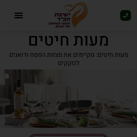
פסח 2026
מעות חיטים
מעות חיטים: מקיימים את מצוות הפסח ודואגים
לנזקקים