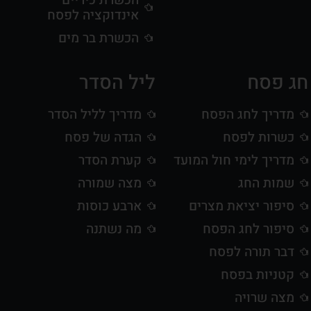
אינדוקציה לפסח
הכשרת בר מים
חג פסח
ליל הסדר
מדריך לחג הפסח
מדריך לליל הסדר
כשרות לפסח
הגדה של פסח
מדריך לימי חול המועד
קערת הסדר
שמות החג
מצה שמורה
סיפור יציאת מצרים
ארבע כוסות
סיפור לחג הפסח
מה נשתנה
דבר תורה לפסח
קטניות בפסח
מצה שרויה