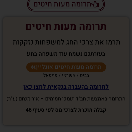
תרומה מעות חיטים
תרומה מעות חיטים
תרמו את צרכי החג למשפחות נזקקות
בעזרתכם נשמח עוד משפחה בחג!
תרומה מעות חיטים אונליין
בביט / אשראי / פייפאל
לתרומה בהעברה בנקאית לחצו כאן
התרומה באמצעות חב"ד תומכי תמימים – אור מנחם (ע"ר)
קבלה מוכרת לצרכי מס לפי סעיף 46