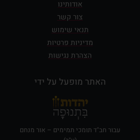
אודותינו
צור קשר
תנאי שימוש
מדיניות פרטיות
הצהרת נגישות
האתר מופעל על ידי
עבור חב"ד תומכי תמימים – אור מנחם