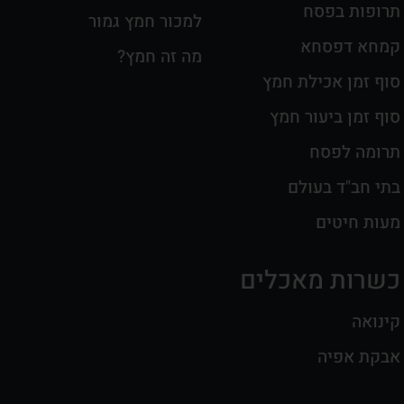
תרופות בפסח
למכור חמץ גמור
קמחא דפסחא
מה זה חמץ?
סוף זמן אכילת חמץ
סוף זמן ביעור חמץ
תרומה לפסח
בתי חב"ד בעולם
מעות חיטים
כשרות מאכלים
קינואה
אבקת אפיה