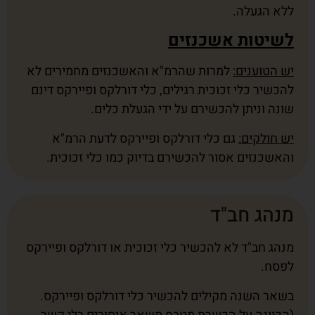
ללא הגעלה.
לשיטות אשכנזים
יש הטוענים:
למרות שהרמ"א והאשכנזים מחמירים לא
להכשיר כלי זכוכית רגילים, כלי דורלקס ופיירקס דינם
שונה וניתן להכשירם על ידי הגעלת כלים.
יש חולקים:
גם כלי דורלקס ופיירקס לדעת הרמ"א
והאשכנזים אסור להכשירם בדיוק כמו כלי זכוכית.
מנהג חב"ד
מנהג חב"ד לא להכשיר כלי זכוכית או דורלקס ופיירקס
לפסח.
בשאר השנה מקילים להכשיר כלי דורלקס ופיירקס.