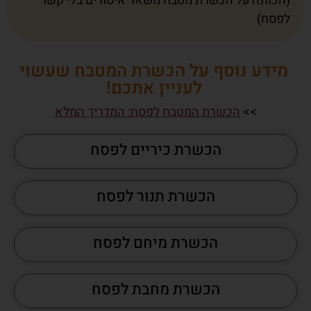
(הכוונה על הכשרת מטבח משאר איסורים בלי קשר
לפסח)
מידע נוסף על הכשרת המטבח שעשוי
לעניין אתכם!
>>
הכשרת המטבח לפסח: המדריך המלא
הכשרת כיריים לפסח
הכשרת תנור לפסח
הכשרת מיחם לפסח
הכשרת מחבת לפסח