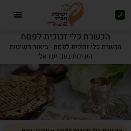
פסח 2026
הכשרת כלי זכוכית לפסח
הכשרת כלי זכוכית לפסח - ביאור השיטות
השונות בעם ישראל
הכשרת כלי זכוכית לפסח – שהיה בהם