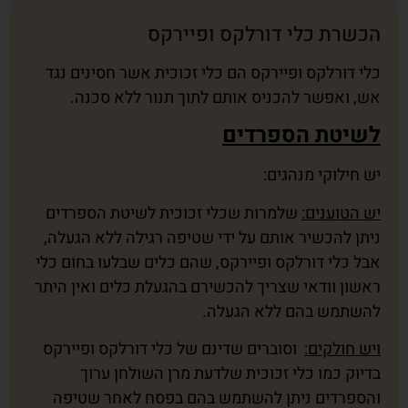
הכשרת כלי דורלקס ופיירקס
כלי דורלקס ופיירקס הם כלי זכוכית אשר חסינים נגד
אש, ואפשר להכניס אותם לתוך תנור ללא סכנה.
לשיטת הספרדים
יש חילוקי מנהגים:
יש הטוענים:
שלמרות שכלי זכוכית לשיטת הספרדים
ניתן להכשיר אותם על ידי שטיפה רגילה ללא הגעלה,
אבל כלי דורלקס ופיירקס, שהם כלים שבלעו בחום כלי
ראשון וודאי שצריך להכשירם בהגעלת כלים ואין היתר
להשתמש בהם ללא הגעלה.
ויש חולקים:
וסוברים שדינם של כלי דורלקס ופיירקס
בדיוק כמו כלי זכוכית שלדעת מרן השולחן ערוך
והספרדים ניתן להשתמש בהם בפסח לאחר שטיפה