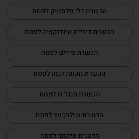
הכשרת כלי פלסטיק לפסח
הכשרת כיריים אינדוקציה לפסח
הכשרת סירים לפסח
הכשרת מכונת קפה לפסח
הכשרת מנגל גז לפסח
הכשרת שולחן עץ לפסח
הכשרת מיקסר לפסח